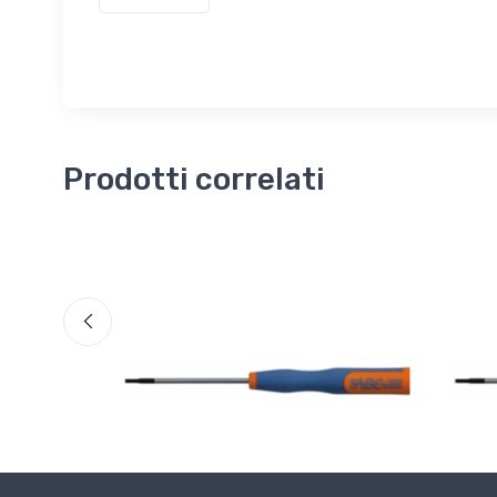
Prodotti correlati