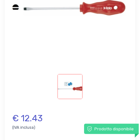
€ 12.43
(IVA inclusa)
Prodotto disponibile