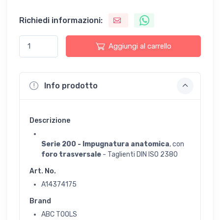
Richiedi informazioni:
Aggiungi al carrello
Info prodotto
Descrizione
Serie 200 - Impugnatura anatomica
, con
foro trasversale
- Taglienti DIN ISO 2380
Art. No.
A14374175
Brand
ABC TOOLS