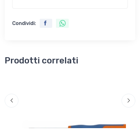
Condividi:
Prodotti correlati