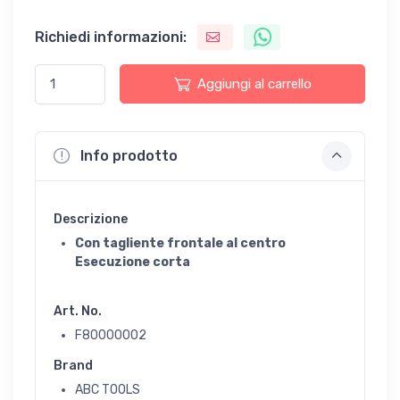
Richiedi informazioni:
Aggiungi al carrello
Info prodotto
Descrizione
Con tagliente frontale al centro
Esecuzione corta
Art. No.
F80000002
Brand
ABC TOOLS