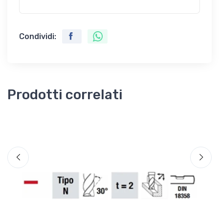
Condividi:
Prodotti correlati