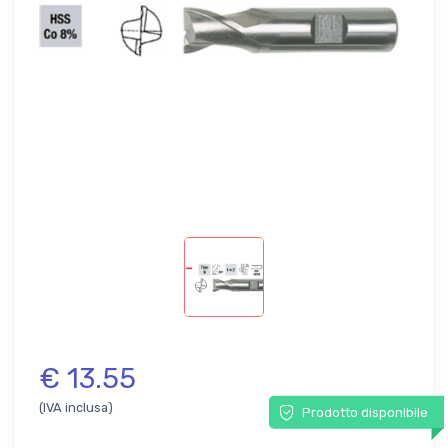
€ 13.55
(IVA inclusa)
Prodotto disponibile