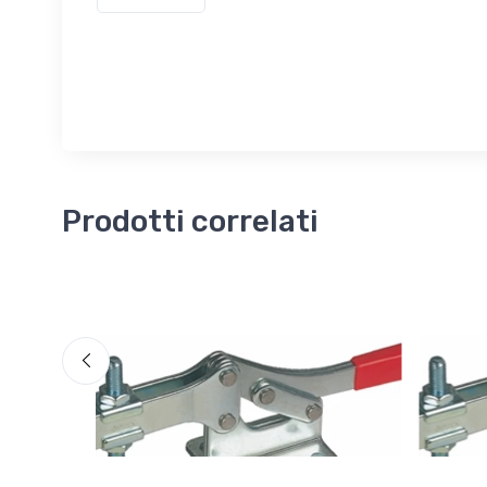
Prodotti correlati