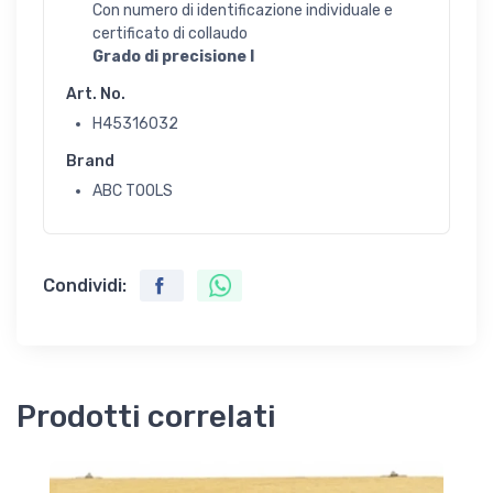
Con numero di identificazione individuale e
certificato di collaudo
Grado di precisione I
Art. No.
H45316032
Brand
ABC TOOLS
Condividi:
Prodotti correlati