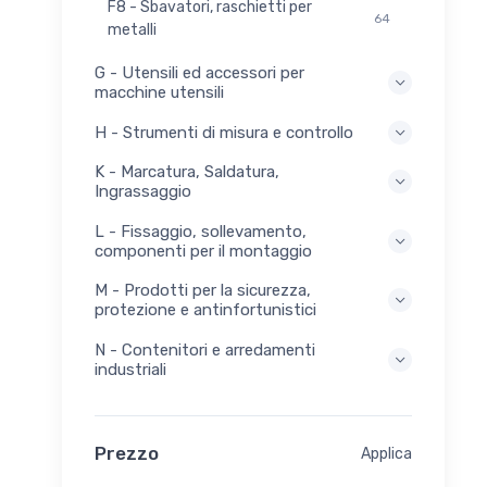
F8 - Sbavatori, raschietti per
64
metalli
G - Utensili ed accessori per
macchine utensili
H - Strumenti di misura e controllo
K - Marcatura, Saldatura,
Ingrassaggio
L - Fissaggio, sollevamento,
componenti per il montaggio
M - Prodotti per la sicurezza,
protezione e antinfortunistici
N - Contenitori e arredamenti
industriali
Prezzo
Applica