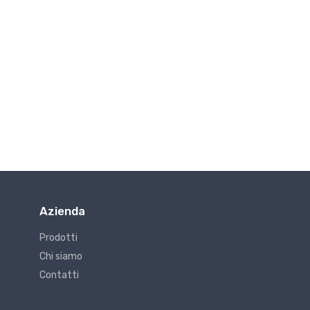
Azienda
Prodotti
Chi siamo
Contatti