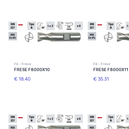
F6 - Frese
F6 - Frese
FRESE F8000X10
FRESE F8000X11
€ 18.40
€ 35.31