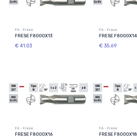
F6 - Frese
F6 - Frese
FRESE F8000X13
FRESE F8000X1
€ 41.03
€ 35.69
F6 - Frese
F6 - Frese
FRESE F8000X16
FRESE F8000X1