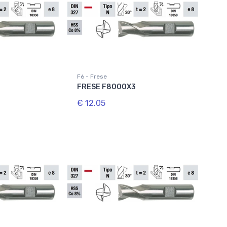
F6 - Frese
FRESE F8000X3
€ 12.05