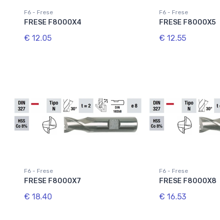
F6 - Frese
F6 - Frese
FRESE F8000X4
FRESE F8000X5
€ 12.05
€ 12.55
F6 - Frese
F6 - Frese
FRESE F8000X7
FRESE F8000X8
€ 18.40
€ 16.53