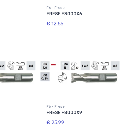
F6 - Frese
FRESE F8000X6
€ 12.55
F6 - Frese
FRESE F8000X9
€ 25.99