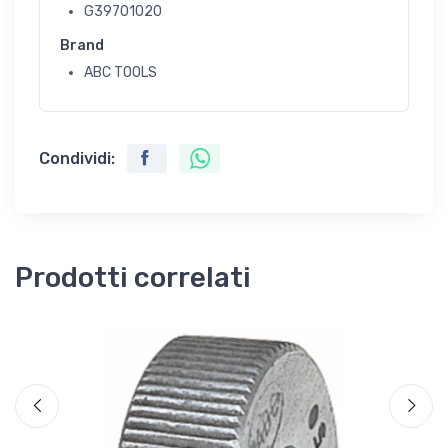
G39701020
Brand
ABC TOOLS
Condividi:
Prodotti correlati