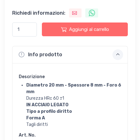
Richiedi informazioni:
Aggiungi al carrello
Info prodotto
Descrizione
Diametro 20 mm - Spessore 8 mm - Foro 6
mm
Durezza HRc 60 ±1
IN ACCIAIO LEGATO
Tipo a profilo diritto
Forma A
Tagli diritti
Art. No.