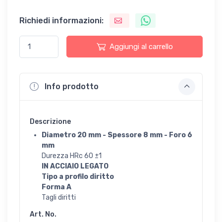
Richiedi informazioni:
Aggiungi al carrello
Info prodotto
Descrizione
Diametro 20 mm - Spessore 8 mm - Foro 6
mm
Durezza HRc 60 ±1
IN ACCIAIO LEGATO
Tipo a profilo diritto
Forma A
Tagli diritti
Art. No.