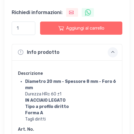
Richiedi informazioni:
Aggiungi al carrello
Info prodotto
Descrizione
Diametro 20 mm - Spessore 8 mm - Foro 6
mm
Durezza HRc 60 ±1
IN ACCIAIO LEGATO
Tipo a profilo diritto
Forma A
Tagli diritti
Art. No.