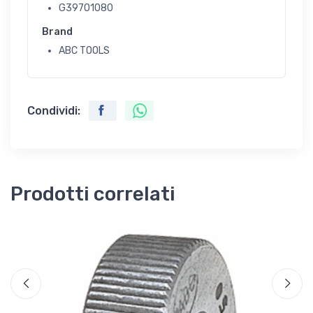
G39701080
Brand
ABC TOOLS
Condividi:
Prodotti correlati