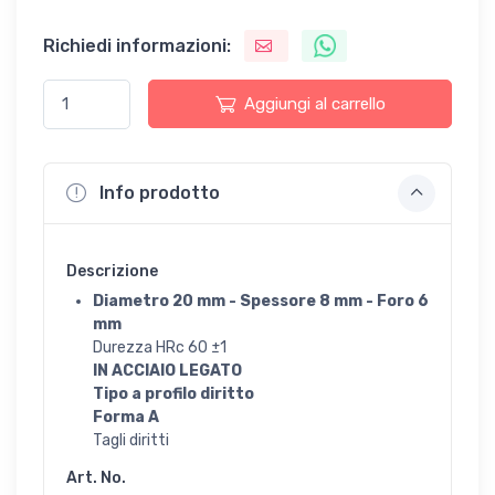
Richiedi informazioni:
Aggiungi al carrello
Info prodotto
Descrizione
Diametro 20 mm - Spessore 8 mm - Foro 6
mm
Durezza HRc 60 ±1
IN ACCIAIO LEGATO
Tipo a profilo diritto
Forma A
Tagli diritti
Art. No.