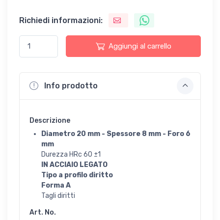
Richiedi informazioni:
Aggiungi al carrello
Info prodotto
Descrizione
Diametro 20 mm - Spessore 8 mm - Foro 6
mm
Durezza HRc 60 ±1
IN ACCIAIO LEGATO
Tipo a profilo diritto
Forma A
Tagli diritti
Art. No.